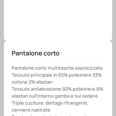
Pantalone corto
Pantalone corto multitasche elasticizzato
Tessuto principale in 65% poliestere 33%
cotone 2% elastan
Tessuto antiabrasione 92% poliestere 8%
elastan sull’interno gamba e sul sedere
Triple cuciture, dettagli rifrangenti,
cerniere nastrate