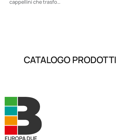
cappellini che trasfo…
CATALOGO PRODOTTI
EUROPA DUE