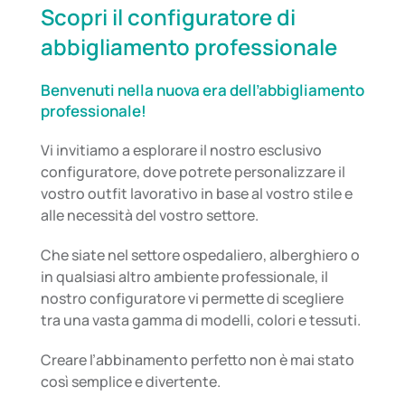
Scopri il configuratore di
abbigliamento professionale
Benvenuti nella nuova era dell’abbigliamento
professionale!
Vi invitiamo a esplorare il nostro esclusivo
configuratore, dove potrete personalizzare il
vostro outfit lavorativo in base al vostro stile e
alle necessità del vostro settore.
Che siate nel settore ospedaliero, alberghiero o
in qualsiasi altro ambiente professionale, il
nostro configuratore vi permette di scegliere
tra una vasta gamma di modelli, colori e tessuti.
Creare l’abbinamento perfetto non è mai stato
così semplice e divertente.