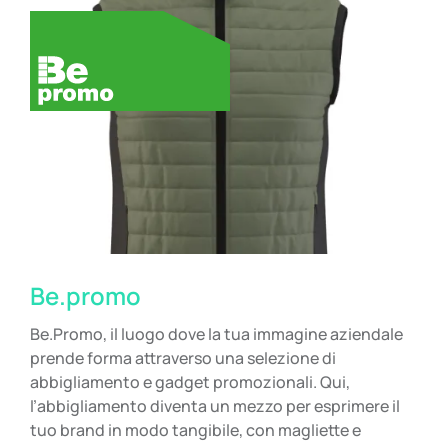
Be.promo
Be.Promo, il luogo dove la tua immagine aziendale
prende forma attraverso una selezione di
abbigliamento e gadget promozionali. Qui,
l’abbigliamento diventa un mezzo per esprimere il
tuo brand in modo tangibile, con magliette e