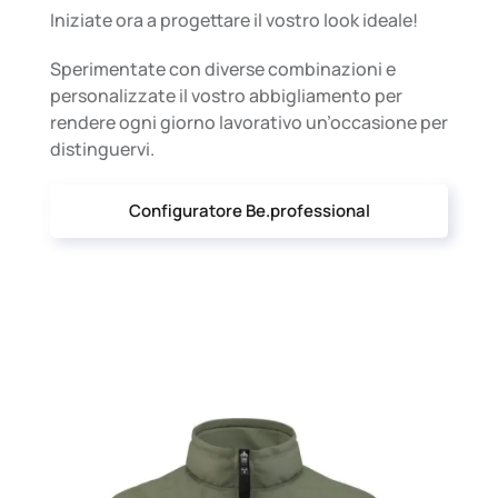
Iniziate ora a progettare il vostro look ideale!
Sperimentate con diverse combinazioni e
personalizzate il vostro abbigliamento per
rendere ogni giorno lavorativo un’occasione per
distinguervi.
Configuratore Be.professional