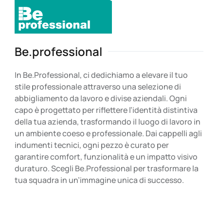
Be.professional
In Be.Professional, ci dedichiamo a elevare il tuo
stile professionale attraverso una selezione di
abbigliamento da lavoro e divise aziendali. Ogni
capo è progettato per riflettere l’identità distintiva
della tua azienda, trasformando il luogo di lavoro in
un ambiente coeso e professionale. Dai cappelli agli
indumenti tecnici, ogni pezzo è curato per
garantire comfort, funzionalità e un impatto visivo
duraturo. Scegli Be.Professional per trasformare la
tua squadra in un’immagine unica di successo.