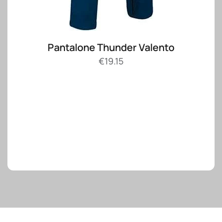
Pantalone Thunder Valento
€
19.15