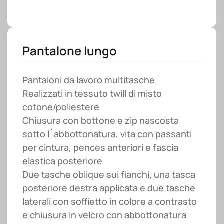
Pantalone lungo
Pantaloni da lavoro multitasche
Realizzati in tessuto twill di misto
cotone/poliestere
Chiusura con bottone e zip nascosta
sotto l´abbottonatura, vita con passanti
per cintura, pences anteriori e fascia
elastica posteriore
Due tasche oblique sui fianchi, una tasca
posteriore destra applicata e due tasche
laterali con soffietto in colore a contrasto
e chiusura in velcro con abbottonatura