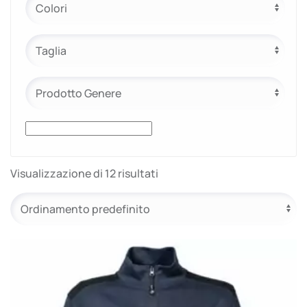
Visualizzazione di 12 risultati