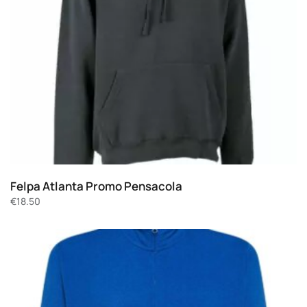
Felpa Atlanta Promo Pensacola
€
18.50