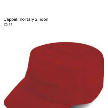
Cappellino Italy Silicon
€
2.55