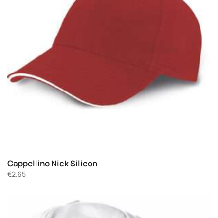
Cappellino Nick Silicon
€
2.65