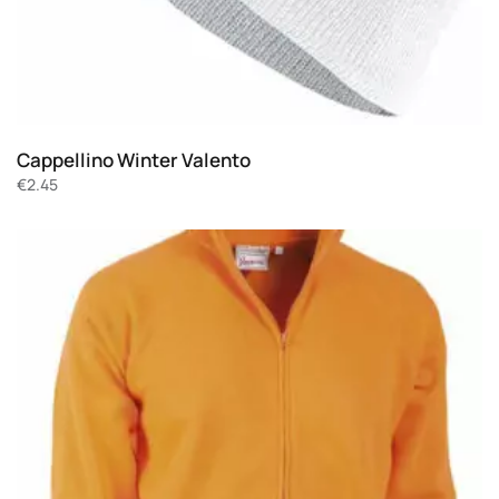
Cappellino Winter Valento
€
2.45