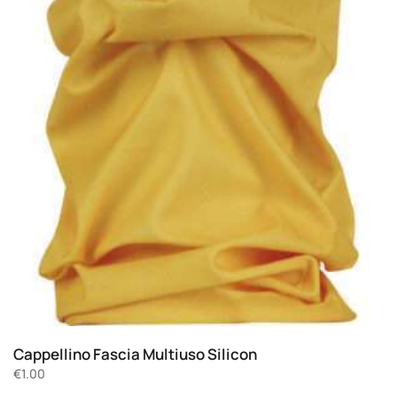
Cappellino Fascia Multiuso Silicon
€
1.00