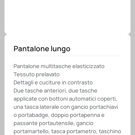
Pantalone lungo
Pantalone multitasche elasticizzato
Tessuto prelavato
Dettagli e cuciture in contrasto
Due tasche anteriori, due tasche
applicate con bottoni automatici coperti,
una tasca laterale con gancio portachiavi
o portabadge, doppio portapenna e
passante portautensile, gancio
portamartello, tasca portametro, taschino