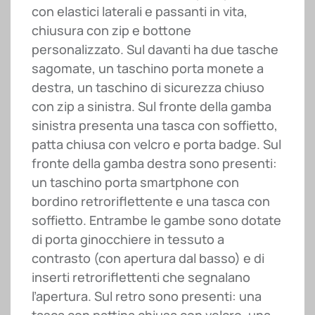
con elastici laterali e passanti in vita,
chiusura con zip e bottone
personalizzato. Sul davanti ha due tasche
sagomate, un taschino porta monete a
destra, un taschino di sicurezza chiuso
con zip a sinistra. Sul fronte della gamba
sinistra presenta una tasca con soffietto,
patta chiusa con velcro e porta badge. Sul
fronte della gamba destra sono presenti:
un taschino porta smartphone con
bordino retroriflettente e una tasca con
soffietto. Entrambe le gambe sono dotate
di porta ginocchiere in tessuto a
contrasto (con apertura dal basso) e di
inserti retroriflettenti che segnalano
l’apertura. Sul retro sono presenti: una