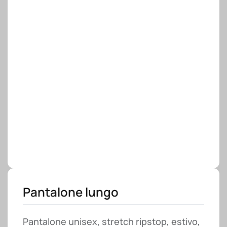
Pantalone lungo
Pantalone unisex, stretch ripstop, estivo,