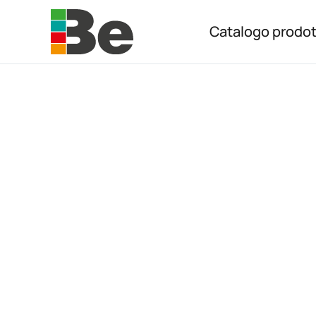
Catalogo prodot
Skip to main content