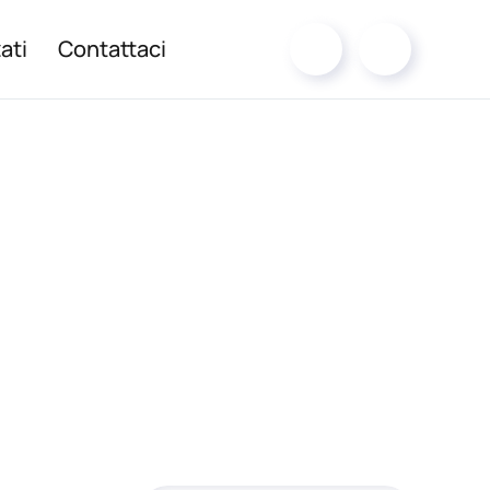
ati
Contattaci