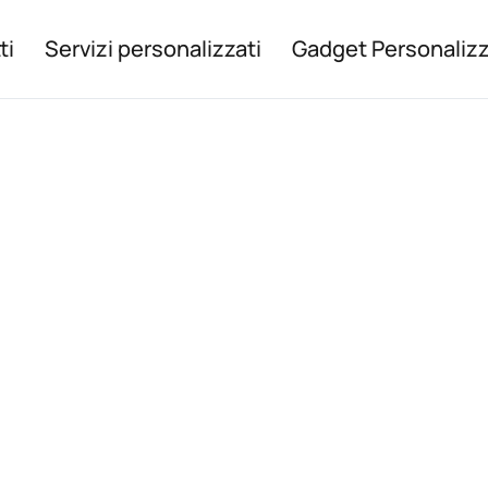
ti
Servizi personalizzati
Gadget Personalizz