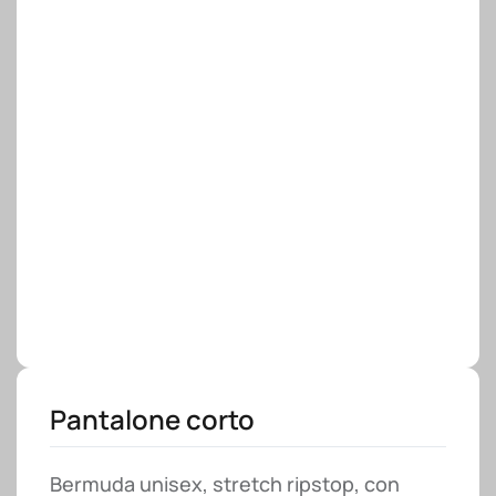
Pantalone corto
Bermuda unisex, stretch ripstop, con