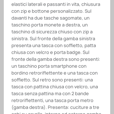
elastici laterali e passanti in vita, chiusura
con zip e bottone personalizzato. Sul
davanti ha due tasche sagomate, un
taschino porta monete a destra, un
taschino di sicurezza chiuso con zip a
sinistra. Sul fronte della gamba sinistra
presenta una tasca con soffietto, patta
chiusa con velcro e porta badge. Sul
fronte della gamba destra sono presenti:
un taschino porta smartphone con
bordino retroriflettente e una tasca con
soffietto. Sul retro sono presenti: una
tasca con pattina chiusa con velcro, una
tasca senza pattina ma con 2 bande
retroriflettenti, una tasca porta metro
(gamba destra). Presenta: cuciture a tre