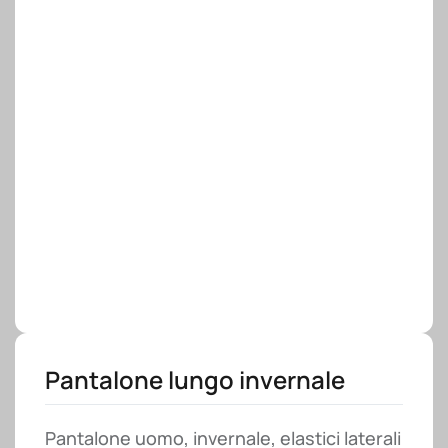
Pantalone lungo invernale
Pantalone uomo, invernale, elastici laterali