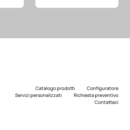
Catalogo prodotti
Configuratore
Servizi personalizzati
Richiesta preventivo
Contattaci