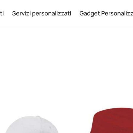
ti
Servizi personalizzati
Gadget Personalizz