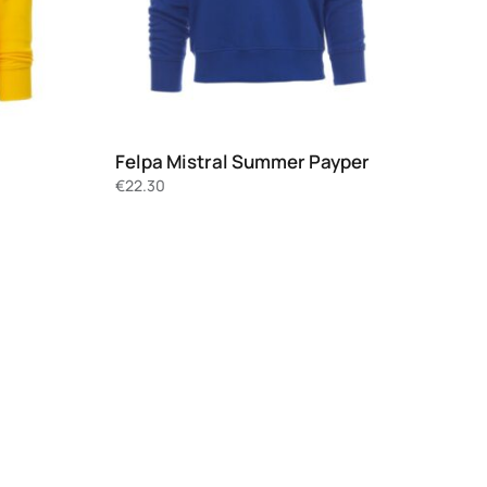
Felpa Mistral Summer Payper
€
22.30