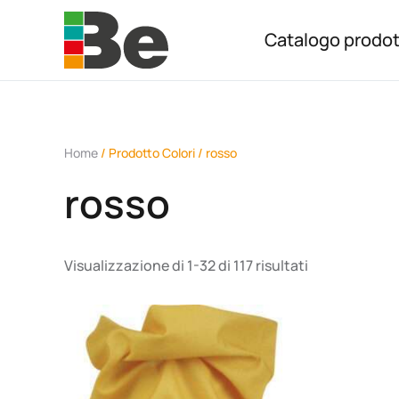
Catalogo prodot
Skip to main content
Home
/ Prodotto Colori / rosso
rosso
Visualizzazione di 1-32 di 117 risultati