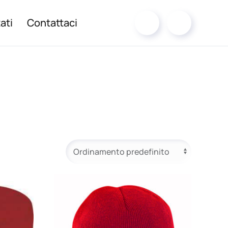
ati
Contattaci