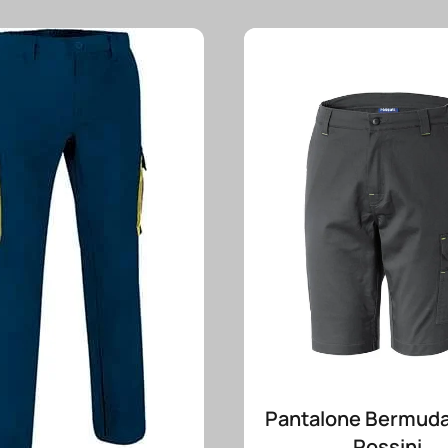
Pantalone Bermuda
Rossini