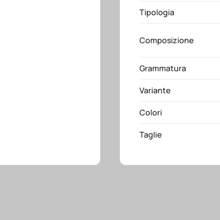
Tipologia
Composizione
Grammatura
Variante
Colori
Taglie