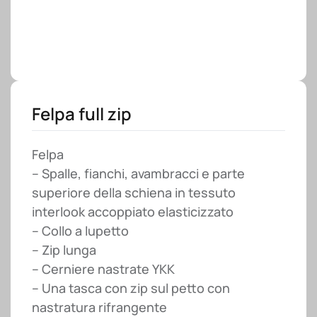
Felpa full zip
Felpa
– Spalle, fianchi, avambracci e parte
superiore della schiena in tessuto
interlook accoppiato elasticizzato
– Collo a lupetto
– Zip lunga
– Cerniere nastrate YKK
– Una tasca con zip sul petto con
nastratura rifrangente