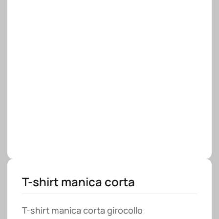
T-shirt manica corta
T-shirt manica corta girocollo