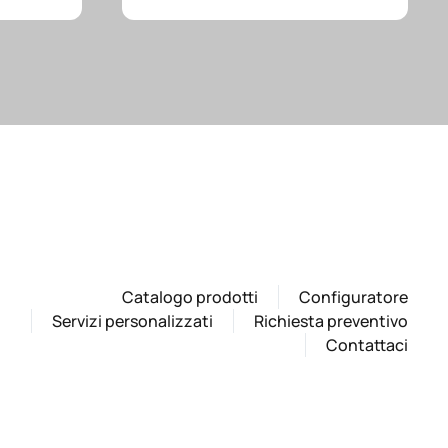
Catalogo prodotti
Configuratore
Servizi personalizzati
Richiesta preventivo
Contattaci