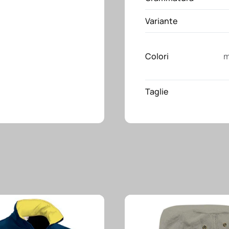
Variante
Colori
m
Taglie