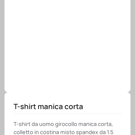
T-shirt manica corta
T-shirt da uomo girocollo manica corta,
colletto in costina misto spandex da 1.5