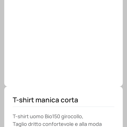
T-shirt manica corta
T-shirt uomo Bio150 girocollo,
Taglio dritto confortevole e alla moda