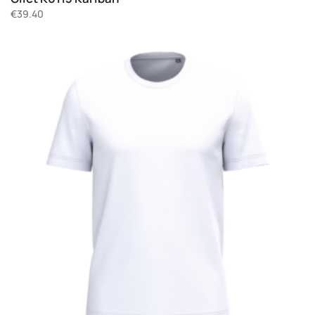
€
39.40