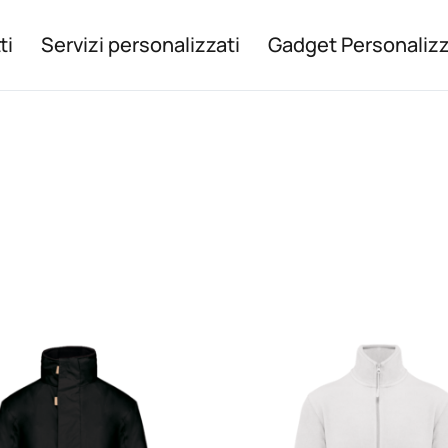
ti
Servizi personalizzati
Gadget Personalizz