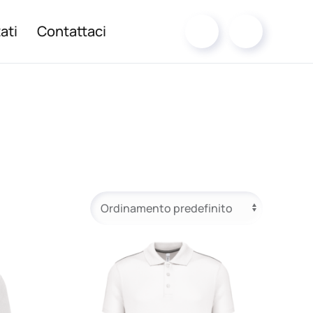
ati
Contattaci