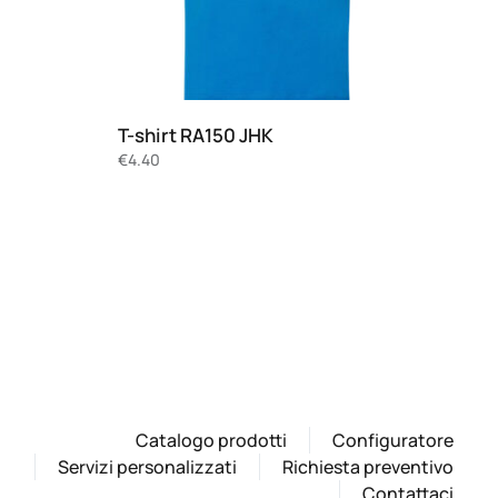
T-shirt RA150 JHK
€
4.40
Catalogo prodotti
Configuratore
Servizi personalizzati
Richiesta preventivo
Contattaci