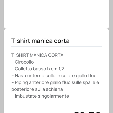
T-shirt manica corta
T-SHIRT MANICA CORTA
– Girocollo
– Colletto basso h cm 1,2
– Nasto interno collo in colore giallo fluo
– Piping anteriore giallo fluo sulle spalle e
posteriore sulla schiena
– Imbustate singolarmente