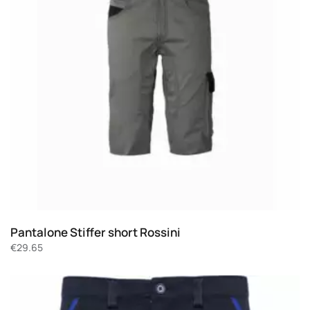
Pantalone Stiffer short Rossini
€
29.65