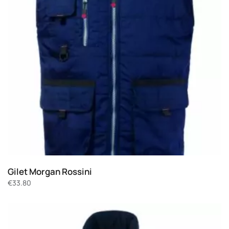
Gilet Morgan Rossini
€
33.80