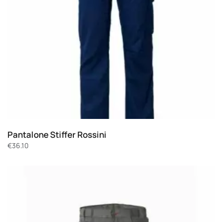
Pantalone Stiffer Rossini
€
36.10