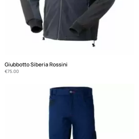
Giubbotto Siberia Rossini
€
75.00