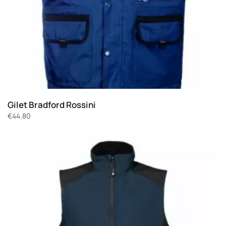
Gilet Bradford Rossini
€
44.80