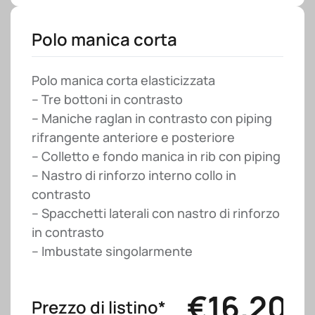
Polo manica corta
Polo manica corta elasticizzata
– Tre bottoni in contrasto
– Maniche raglan in contrasto con piping
rifrangente anteriore e posteriore
– Colletto e fondo manica in rib con piping
– Nastro di rinforzo interno collo in
contrasto
– Spacchetti laterali con nastro di rinforzo
in contrasto
– Imbustate singolarmente
€
16.20
Prezzo di listino*