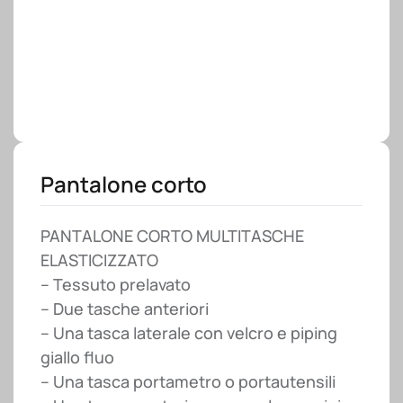
Pantalone corto
PANTALONE CORTO MULTITASCHE
ELASTICIZZATO
– Tessuto prelavato
– Due tasche anteriori
– Una tasca laterale con velcro e piping
giallo fluo
– Una tasca portametro o portautensili