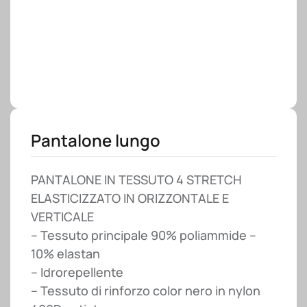
Pantalone lungo
PANTALONE IN TESSUTO 4 STRETCH
ELASTICIZZATO IN ORIZZONTALE E
VERTICALE
– Tessuto principale 90% poliammide –
10% elastan
– Idrorepellente
– Tessuto di rinforzo color nero in nylon