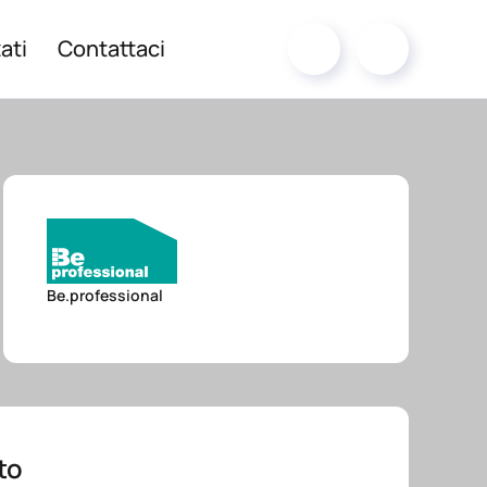
ati
Contattaci
Be.professional
to