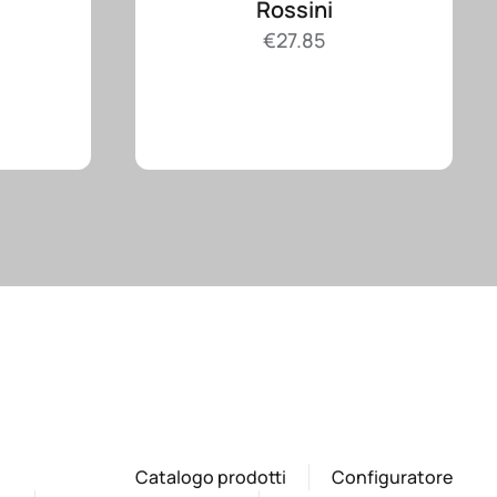
Rossini
€
27.85
Catalogo prodotti
Configuratore