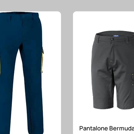
Pantalone Bermuda