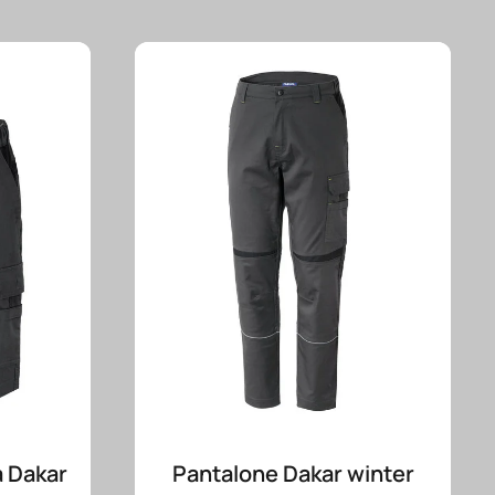
 Dakar
Pantalone Dakar winter