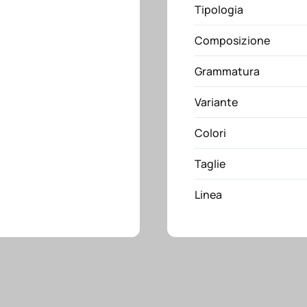
Tipologia
Composizione
Grammatura
Variante
Colori
Taglie
Linea