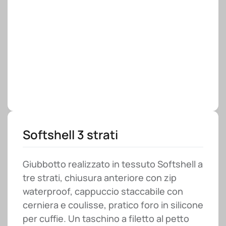
Softshell 3 strati
Giubbotto realizzato in tessuto Softshell a
tre strati, chiusura anteriore con zip
waterproof, cappuccio staccabile con
cerniera e coulisse, pratico foro in silicone
per cuffie. Un taschino a filetto al petto