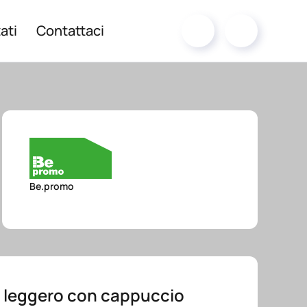
ati
Contattaci
Be.promo
 leggero con cappuccio