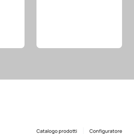
Catalogo prodotti
Configuratore