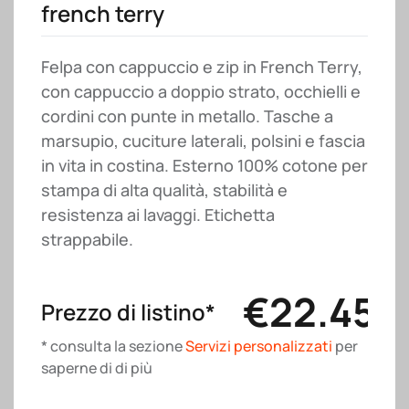
french terry
Felpa con cappuccio e zip in French Terry,
con cappuccio a doppio strato, occhielli e
cordini con punte in metallo. Tasche a
marsupio, cuciture laterali, polsini e fascia
in vita in costina. Esterno 100% cotone per
stampa di alta qualità, stabilità e
resistenza ai lavaggi. Etichetta
strappabile.
€
22.45
Prezzo di listino*
* consulta la sezione
Servizi personalizzati
per
saperne di di più