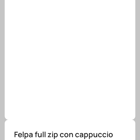
Felpa full zip con cappuccio