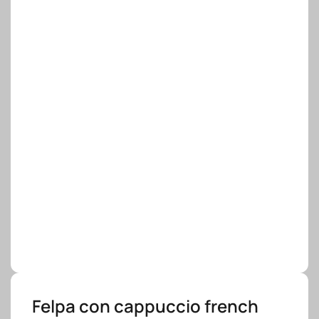
Felpa con cappuccio french