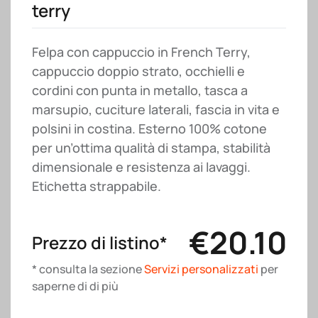
terry
Felpa con cappuccio in French Terry,
cappuccio doppio strato, occhielli e
cordini con punta in metallo, tasca a
marsupio, cuciture laterali, fascia in vita e
polsini in costina. Esterno 100% cotone
per un’ottima qualità di stampa, stabilità
dimensionale e resistenza ai lavaggi.
Etichetta strappabile.
€
20.10
Prezzo di listino*
* consulta la sezione
Servizi personalizzati
per
saperne di di più