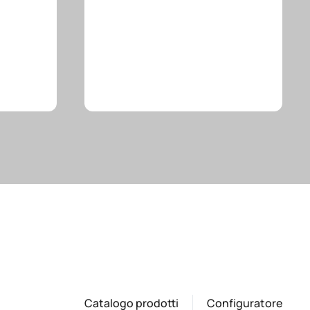
Catalogo prodotti
Configuratore