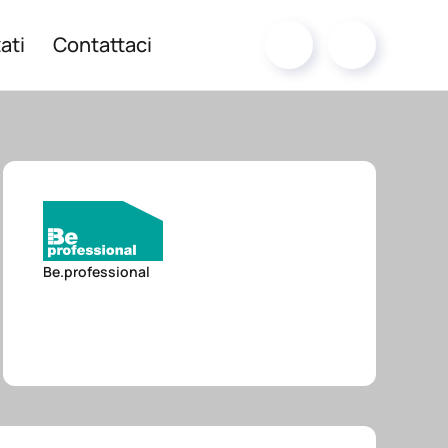
ati
Contattaci
Be.professional