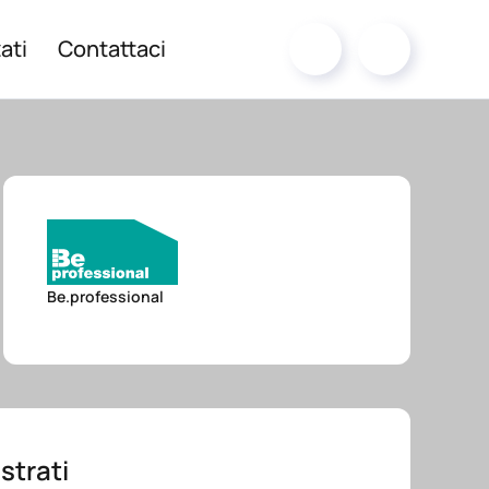
ati
Contattaci
Be.professional
 strati