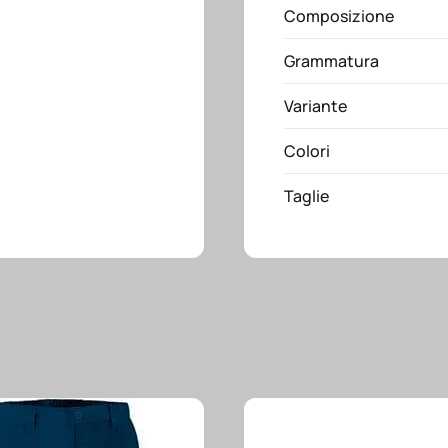
Composizione
Grammatura
Variante
Colori
Taglie