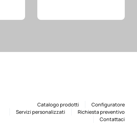
Catalogo prodotti
Configuratore
Servizi personalizzati
Richiesta preventivo
Contattaci