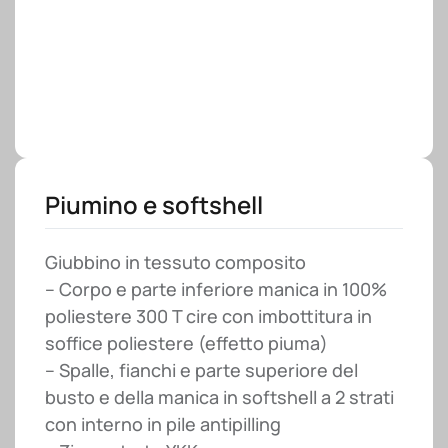
Piumino e softshell
Giubbino in tessuto composito
– Corpo e parte inferiore manica in 100%
poliestere 300 T cire con imbottitura in
soffice poliestere (effetto piuma)
– Spalle, fianchi e parte superiore del
busto e della manica in softshell a 2 strati
con interno in pile antipilling