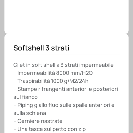
Softshell 3 strati
Gilet in soft shell a 3 strati impermeabile
– Impermeabilità 8000 mm/H2O
– Traspirabilità 1000 g/M2/24h
– Stampe rifrangenti anteriori e posteriori
sul fianco
– Piping giallo fluo sulle spalle anteriori e
sulla schiena
– Cerniere nastrate
– Una tasca sul petto con zip