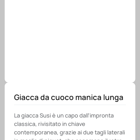
Giacca da cuoco manica lunga
La giacca Susi è un capo dall’impronta
classica, rivisitato in chiave
contemporanea, grazie ai due tagli laterali