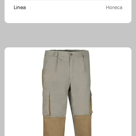
Linea
Horeca