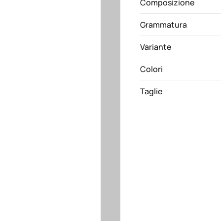
Composizione
Grammatura
Variante
Colori
Taglie