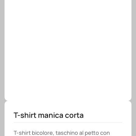
T-shirt manica corta
T-shirt bicolore, taschino al petto con