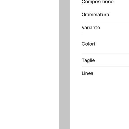
Composizione
Grammatura
Variante
Colori
Taglie
Linea