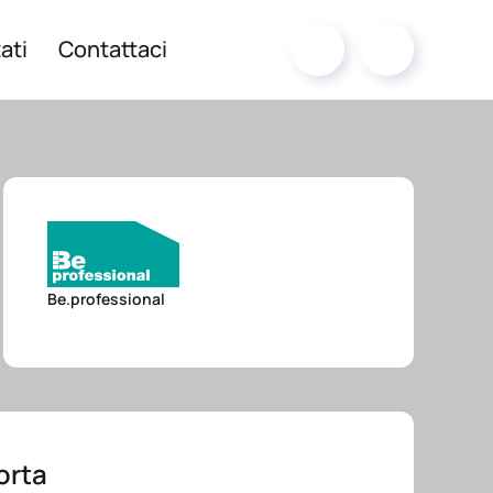
ati
Contattaci
Be.professional
orta