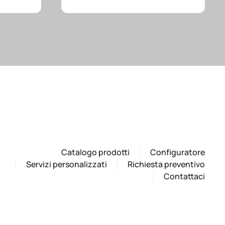
Catalogo prodotti
Configuratore
Servizi personalizzati
Richiesta preventivo
Contattaci