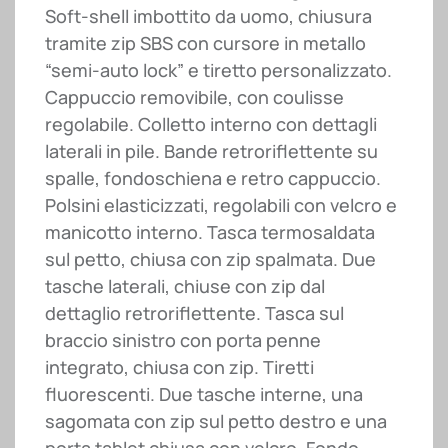
Soft-shell imbottito da uomo, chiusura
tramite zip SBS con cursore in metallo
“semi-auto lock” e tiretto personalizzato.
Cappuccio removibile, con coulisse
regolabile. Colletto interno con dettagli
laterali in pile. Bande retroriflettente su
spalle, fondoschiena e retro cappuccio.
Polsini elasticizzati, regolabili con velcro e
manicotto interno. Tasca termosaldata
sul petto, chiusa con zip spalmata. Due
tasche laterali, chiuse con zip dal
dettaglio retroriflettente. Tasca sul
braccio sinistro con porta penne
integrato, chiusa con zip. Tiretti
fluorescenti. Due tasche interne, una
sagomata con zip sul petto destro e una