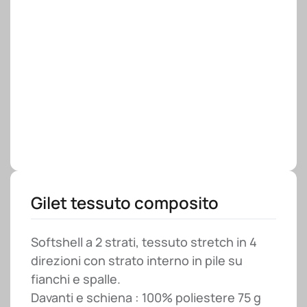
Gilet tessuto composito
Softshell a 2 strati, tessuto stretch in 4
direzioni con strato interno in pile su
fianchi e spalle.
Davanti e schiena : 100% poliestere 75 g