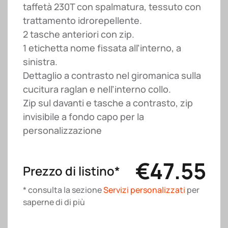
taffetà 230T con spalmatura, tessuto con
trattamento idrorepellente.
2 tasche anteriori con zip.
1 etichetta nome fissata all’interno, a
sinistra.
Dettaglio a contrasto nel giromanica sulla
cucitura raglan e nell’interno collo.
Zip sul davanti e tasche a contrasto, zip
invisibile a fondo capo per la
personalizzazione
€
47.55
Prezzo di listino*
* consulta la sezione
Servizi personalizzati
per
saperne di di più