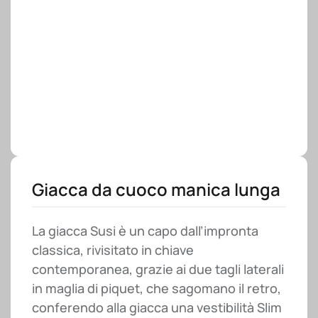
Giacca da cuoco manica lunga
La giacca Susi è un capo dall’impronta
classica, rivisitato in chiave
contemporanea, grazie ai due tagli laterali
in maglia di piquet, che sagomano il retro,
conferendo alla giacca una vestibilità Slim