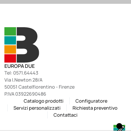
EUROPA DUE
Tel: 0571.64443
Via I.Newton 28/A
50051 Castelfiorentino - Firenze
P.IVA 03922690486
Catalogo prodotti
Configuratore
Servizi personalizzati
Richiesta preventivo
Contattaci