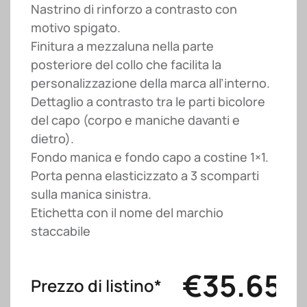
Nastrino di rinforzo a contrasto con
motivo spigato.
Finitura a mezzaluna nella parte
posteriore del collo che facilita la
personalizzazione della marca all’interno.
Dettaglio a contrasto tra le parti bicolore
del capo (corpo e maniche davanti e
dietro).
Fondo manica e fondo capo a costine 1×1.
Porta penna elasticizzato a 3 scomparti
sulla manica sinistra.
Etichetta con il nome del marchio
staccabile
€
35.65
Prezzo di listino*