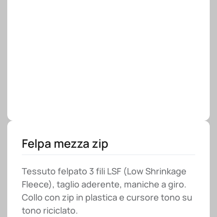
Felpa mezza zip
Tessuto felpato 3 fili LSF (Low Shrinkage
Fleece), taglio aderente, maniche a giro.
Collo con zip in plastica e cursore tono su
tono riciclato.