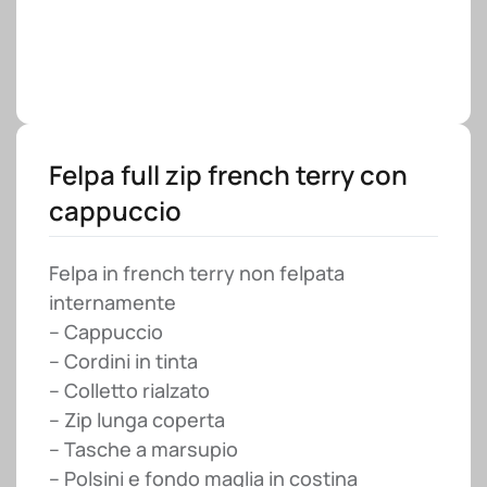
Felpa full zip french terry con
cappuccio
Felpa in french terry non felpata
internamente
– Cappuccio
– Cordini in tinta
– Colletto rialzato
– Zip lunga coperta
– Tasche a marsupio
– Polsini e fondo maglia in costina