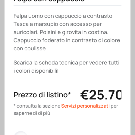
Felpa uomo con cappuccio a contrasto
Tasca a marsupio con accesso per
auricolari. Polsini e girovita in costina.
Cappuccio foderato in contrasto di colore
con coulisse.
Scarica la scheda tecnica per vedere tutti
i colori disponibili!
€
25.70
Prezzo di listino*
* consulta la sezione
Servizi personalizzati
per
saperne di di più
Felpa