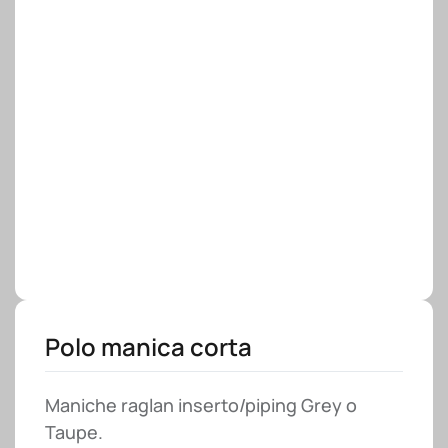
Polo manica corta
Maniche raglan inserto/piping Grey o
Taupe.