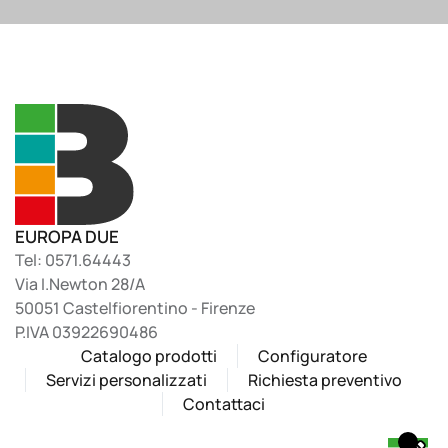
EUROPA DUE
Tel: 0571.64443
Via I.Newton 28/A
50051 Castelfiorentino - Firenze
P.IVA 03922690486
Catalogo prodotti
Configuratore
Servizi personalizzati
Richiesta preventivo
Contattaci