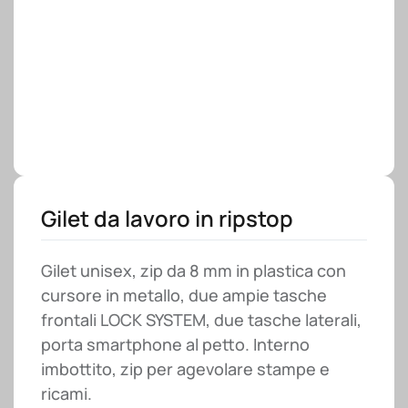
Gilet da lavoro in ripstop
Gilet unisex, zip da 8 mm in plastica con
cursore in metallo, due ampie tasche
frontali LOCK SYSTEM, due tasche laterali,
porta smartphone al petto. Interno
imbottito, zip per agevolare stampe e
ricami.