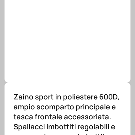
Zaino sport in poliestere 600D,
ampio scomparto principale e
tasca frontale accessoriata.
Spallacci imbottiti regolabili e