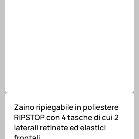
Zaino ripiegabile in poliestere
RIPSTOP con 4 tasche di cui 2
laterali retinate ed elastici
frontali